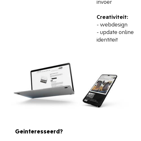
invoer
Creativiteit:
- webdesign
- update online
identiteit
Geinteresseerd?