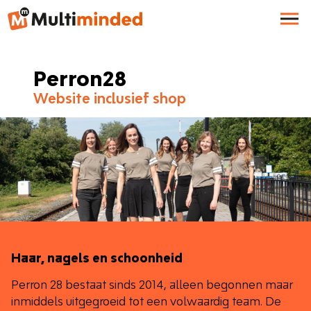
Perron28
Website inclusief shop
Haar, nagels en schoonheid
Perron 28 bestaat sinds 2014, alleen begonnen maar
inmiddels uitgegroeid tot een volwaardig team. De