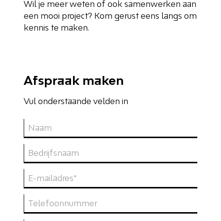
Wil je meer weten of ook samenwerken aan
een mooi project? Kom gerust eens langs om
kennis te maken.
Afspraak maken
Vul onderstaande velden in