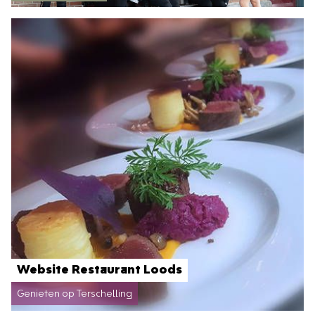
Website Restaurant Loods
Genieten op Terschelling