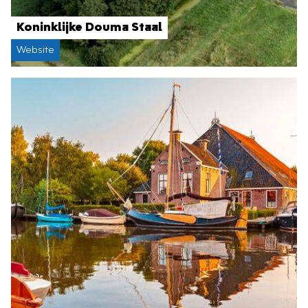
Koninklijke Douma Staal
Website