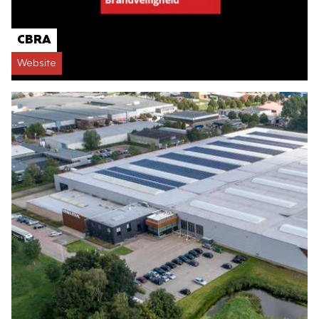
CBRA
Website